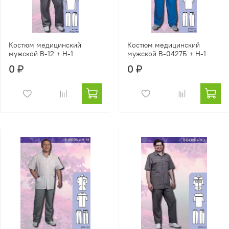
Костюм медицинский
Костюм медицинский
мужской В-12 + Н-1
мужской В-0427Б + Н-1
0 ₽
0 ₽