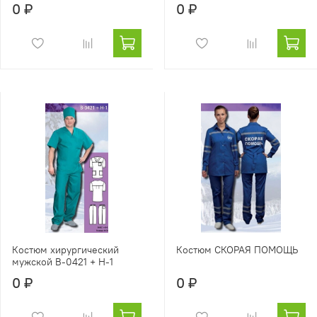
0 ₽
0 ₽
Костюм хирургический
Костюм СКОРАЯ ПОМОЩЬ
мужской В-0421 + Н-1
0 ₽
0 ₽