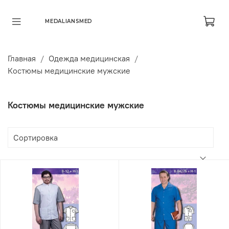
MEDALIANSMED
Главная
Одежда медицинская
Костюмы медицинские мужские
Костюмы медицинские мужские