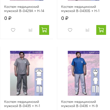
Костюм медицинский
Костюм медицинский
мужской В-0429А + Н-14
мужской В-0430Б + Н-1
0 ₽
0 ₽
Костюм медицинский
Костюм медицинский
мужской В-0435 + Н-1
мужской В-0436 + Н-9