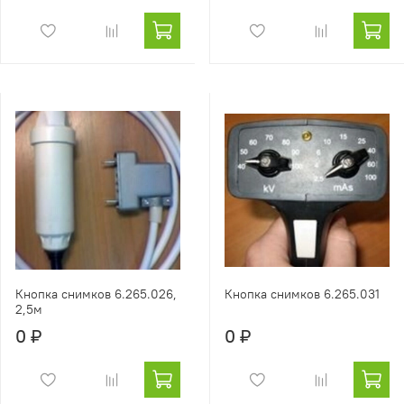
Кнопка снимков 6.265.026,
Кнопка снимков 6.265.031
2,5м
0 ₽
0 ₽