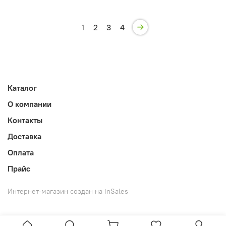
1
2
3
4
Каталог
О компании
Контакты
Доставка
Оплата
Прайс
Интернет-магазин создан на inSales