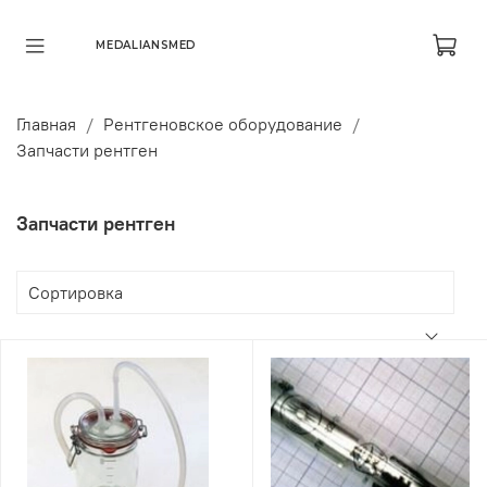
MEDALIANSMED
Главная
Рентгеновское оборудование
Запчасти рентген
Запчасти рентген