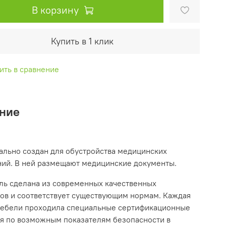
В корзину
Купить в 1 клик
ить в сравнение
ние
ий. В ней размещают медицинские документы.
 современных качественных
ов и соответствует существующим нормам. Каждая
льные сертификационные
я по возможным показателям безопасности в