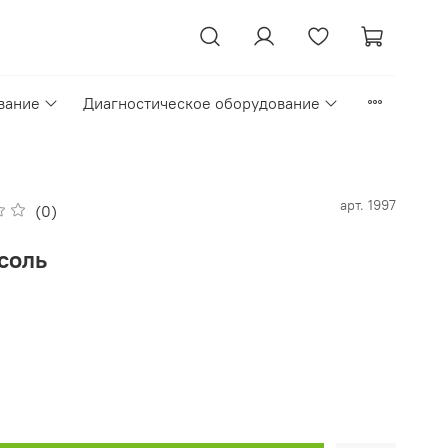
вание
Диагностическое оборудование
арт.
1997
(0)
соль
₽