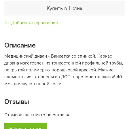
Купить в 1 клик
Добавить в сравнение
Описание
Медицинский диван - Банкетка со спинкой. Каркас
дивана изготовлен из тонкостенной профильной трубы,
покрытой полимерно-порошковой краской. Мягкие
элементы изготовлены из ДСП, поролона толщиной 40
мм., и искусственной кожи.
Отзывы
Отзывов еще никто не оставлял
Написать отзыв