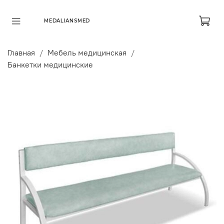
MEDALIANSMED
Главная
Мебель медицинская
Банкетки медицинские