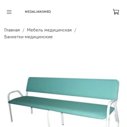
MEDALIANSMED
Главная
Мебель медицинская
Банкетки медицинские