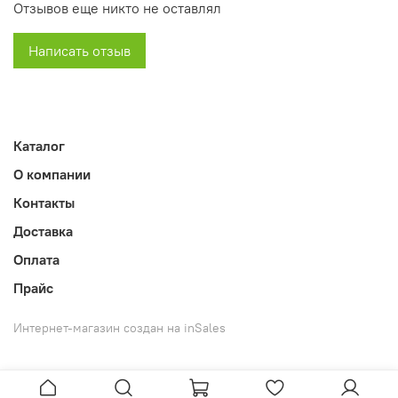
Отзывов еще никто не оставлял
Написать отзыв
Каталог
О компании
Контакты
Доставка
Оплата
Прайс
Интернет-магазин создан на inSales