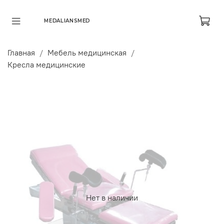
MEDALIANSMED
Главная
Мебель медицинская
Кресла медицинские
Нет в наличии