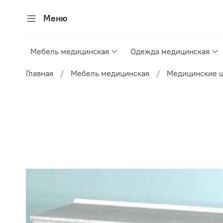
Меню
Мебель медицинская
Одежда медицинская
Главная
Мебель медицинская
Медицинские 