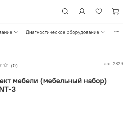
вание
Диагностическое оборудование
арт.
2329
(0)
ект мебели (мебельный набор)
NT-3
₽