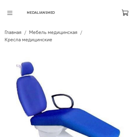
MEDALIANSMED
Главная
Мебель медицинская
Кресла медицинские