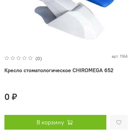
арт.
1164
(0)
Кресло стоматологическое CHIROMEGA 652
0 ₽
В корзину