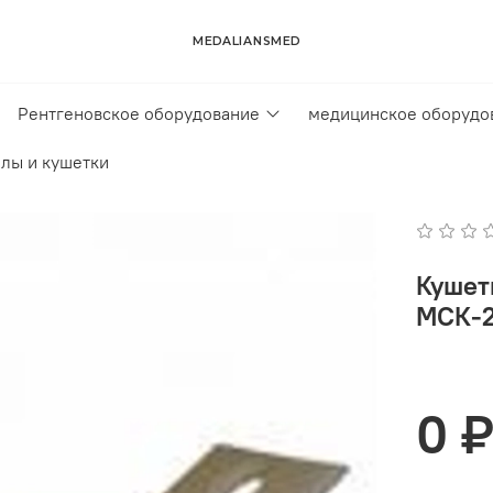
MEDALIANSMED
Рентгеновское оборудование
медицинское оборудо
лы и кушетки
Кушет
МСК-2
0 