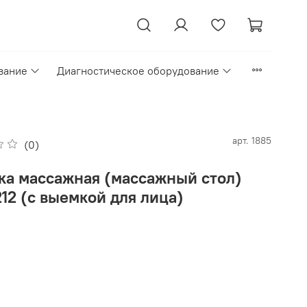
вание
Диагностическое оборудование
арт.
1885
(0)
ка массажная (массажный стол)
12 (с выемкой для лица)
₽