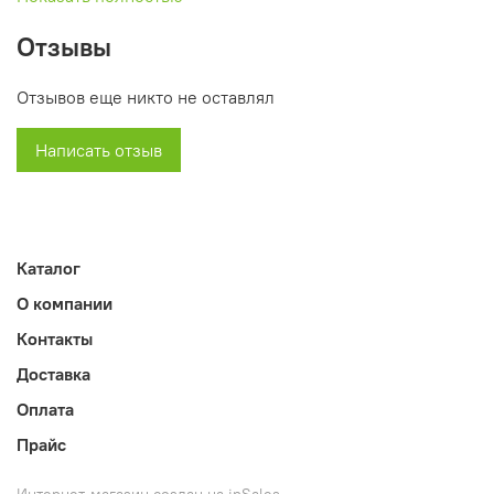
- вес: 98 кг.
Отзывы
Отзывов еще никто не оставлял
Написать отзыв
Каталог
О компании
Контакты
Доставка
Оплата
Прайс