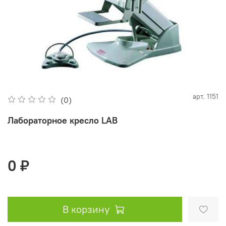
арт.
1151
(0)
Лабораторное кресло LAB
0 ₽
В корзину