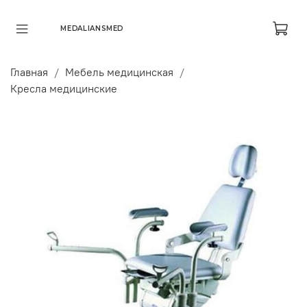
MEDALIANSMED
Главная
Мебель медицинская
Кресла медицинские