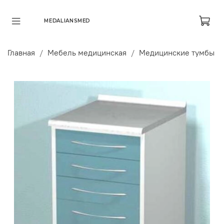
MEDALIANSMED
Главная
Мебель медицинская
Медицинские тумбы