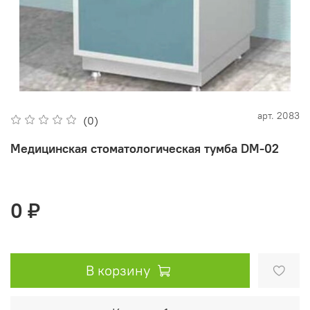
арт.
2083
(0)
Медицинская стоматологическая тумба DM-02
0 ₽
В корзину