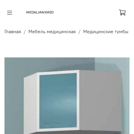
MEDALIANSMED
Главная
Мебель медицинская
Медицинские тумбы