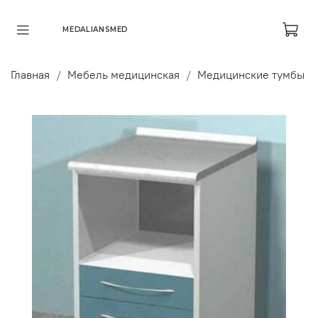
MEDALIANSMED
Главная
Мебель медицинская
Медицинские тумбы