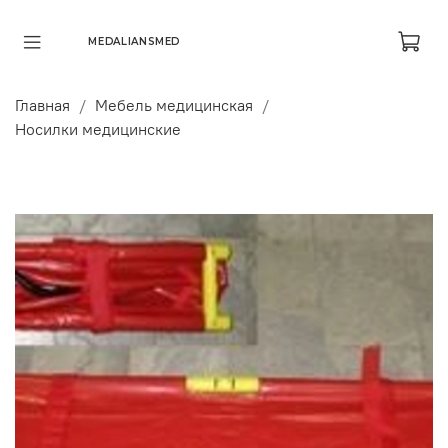
MEDALIANSMED
Главная
Мебель медицинская
Носилки медицинские