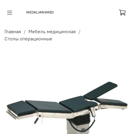
MEDALIANSMED
Главная
Мебель медицинская
Столы операционные