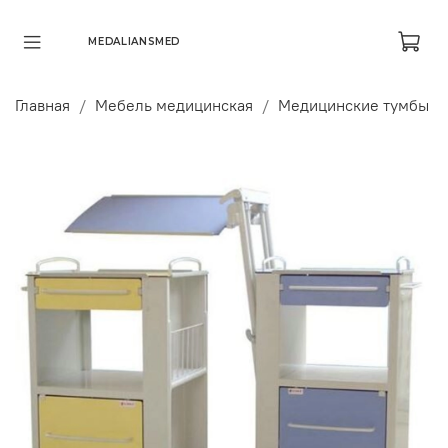
MEDALIANSMED
Главная
Мебель медицинская
Медицинские тумбы