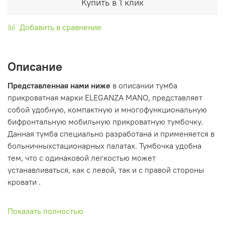
Купить в 1 клик
Добавить в сравнение
Описание
Представленная нами ниже
в описании тумба
прикроватная марки ELEGANZA MANO, представляет
собой удобную, компактную и многофункциональную
бифронтальную мобильную прикроватную тумбочку.
Данная тумба специально разработана и применяется в
больничныхстационарных палатах. Тумбочка удобна
тем, что с одинаковой легкостью может
устанавливаться, как с левой, так и с правой стороны
кровати .
Показать полностью