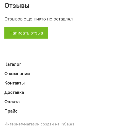
Отзывы
Отзывов еще никто не оставлял
Написать отзыв
Каталог
О компании
Контакты
Доставка
Оплата
Прайс
Интернет-магазин создан на inSales