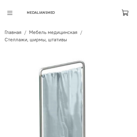
MEDALIANSMED
Главная
Мебель медицинская
Стеллажи, ширмы, штативы