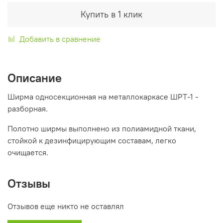
Купить в 1 клик
Добавить в сравнение
Описание
Ширма односекционная на металлокаркасе ШРТ-1 -
разборная.
Полотно ширмы выполнено из полиамидной ткани,
стойкой к дезинфицирующим составам, легко
очищается.
Отзывы
Отзывов еще никто не оставлял