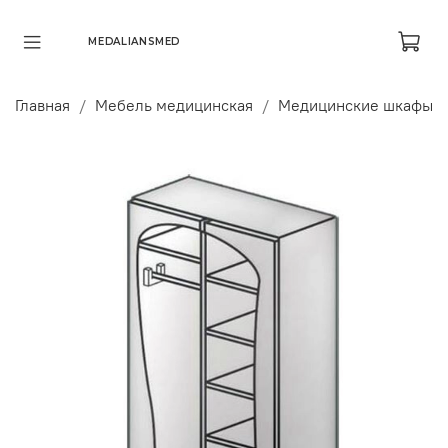
MEDALIANSMED
Главная
Мебель медицинская
Медицинские шкафы