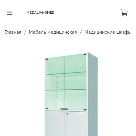
MEDALIANSMED
Главная
Мебель медицинская
Медицинские шкафы