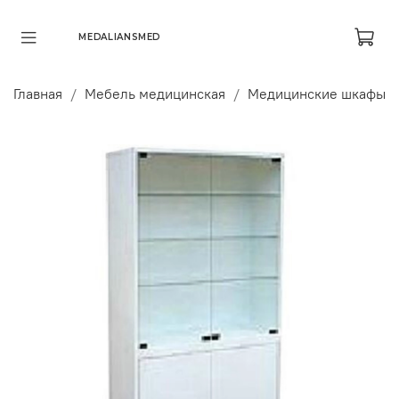
MEDALIANSMED
Главная
Мебель медицинская
Медицинские шкафы