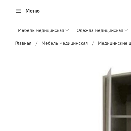
Меню
Мебель медицинская
Одежда медицинская
Главная
Мебель медицинская
Медицинские 