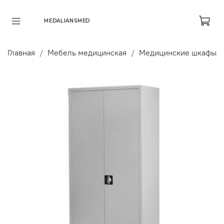
MEDALIANSMED
Главная
Мебель медицинская
Медицинские шкафы