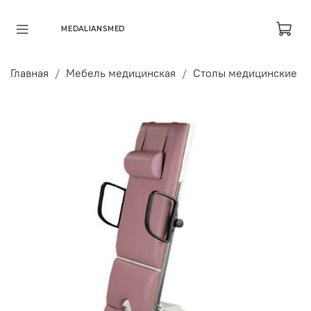
MEDALIANSMED
Главная
Мебель медицинская
Столы медицинские