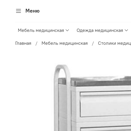
Меню
Мебель медицинская
Одежда медицинская
Главная
Мебель медицинская
Столики меди