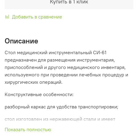
Купить в 1 клик
Добавить в сравнение
Описание
Стол медицинский инструментальный СИ-61
предназначен для размещения инструментария,
приспособлений и другого медицинского инвентаря,
используемого при проведении лечебных процедур и
хирургических операций.
Конструктивные особенности:
разборный каркас для удобства транспортировки;
стол изготовлен из нержавеющей стали и имеет
жесткую стационарную конструкцию;
Показать полностью