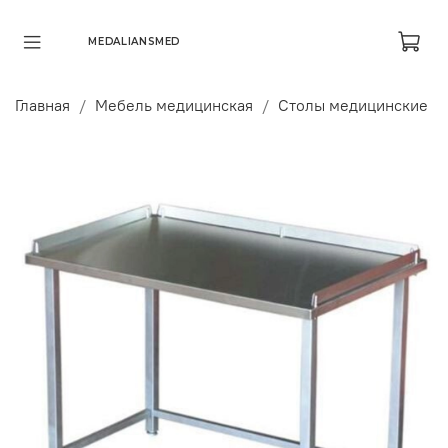
MEDALIANSMED
Главная
Мебель медицинская
Столы медицинские