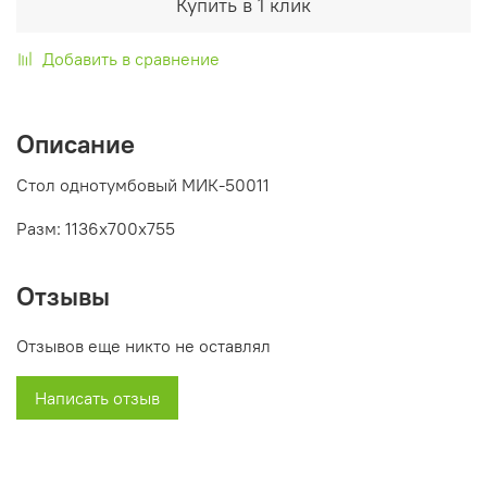
Купить в 1 клик
Добавить в сравнение
Описание
Стол однотумбовый МИК-50011
Разм: 1136x700x755
Отзывы
Отзывов еще никто не оставлял
Написать отзыв