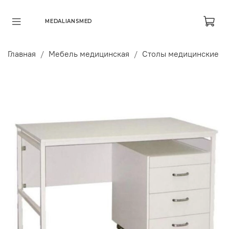
MEDALIANSMED
Главная
Мебель медицинская
Столы медицинские