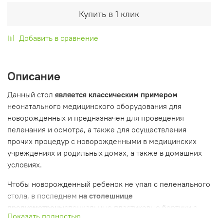
Купить в 1 клик
Добавить в сравнение
Описание
Данный стол
является классическим примером
неонатального медицинского оборудования для
новорожденных и предназначен для проведения
пеленания и осмотра, а также для осуществления
прочих процедур с новорожденными в медицинских
учреждениях и родильных домах, а также в домашних
условиях.
Чтобы новорожденный ребенок не упал с пеленального
стола, в последнем
на столешнице
предусмотрены
специальные пластиковые бортики с
Показать полностью