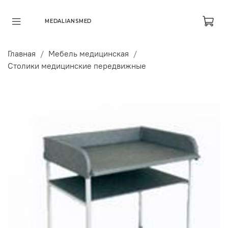
MEDALIANSMED
Главная
Мебель медицинская
Столики медицинские передвижные