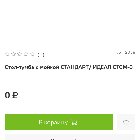
арт.
2038
(0)
Стол-тумба с мойкой СТАНДАРТ/ ИДЕАЛ СТСМ-3
0 ₽
В корзину