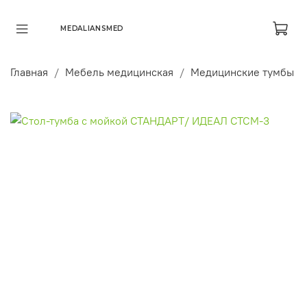
MEDALIANSMED
Главная
Мебель медицинская
Медицинские тумбы