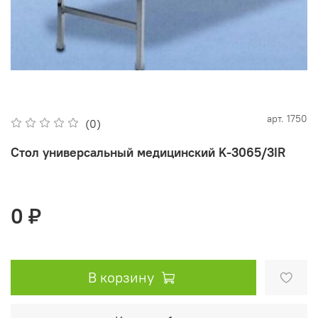
арт.
1750
(0)
Стол универсальный медицинский K-3065/3IR
0 ₽
В корзину