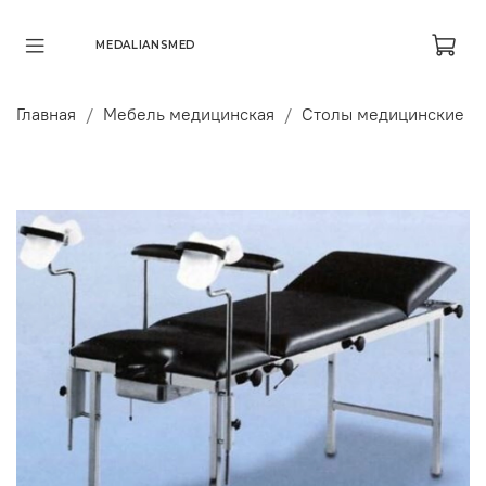
MEDALIANSMED
Главная
Мебель медицинская
Столы медицинские