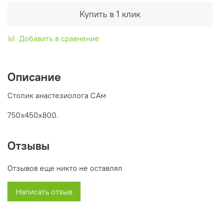
Купить в 1 клик
Добавить в сравнение
Описание
Столик анастезиолога САм
750х450х800.
Отзывы
Отзывов еще никто не оставлял
Написать отзыв