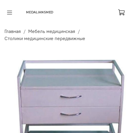
MEDALIANSMED
Главная
Мебель медицинская
Столики медицинские передвижные