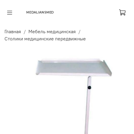
MEDALIANSMED
Главная
Мебель медицинская
Столики медицинские передвижные