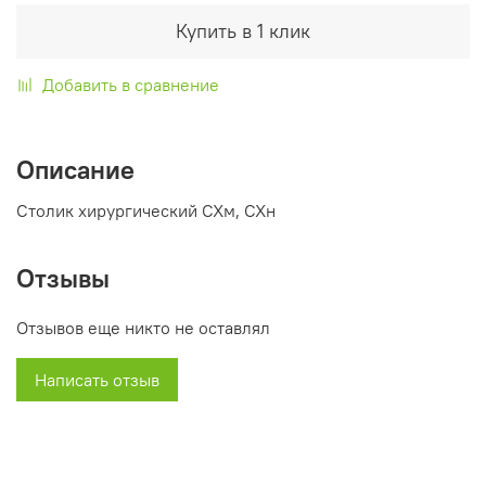
Купить в 1 клик
Добавить в сравнение
Описание
Столик хирургический СХм, СХн
Отзывы
Отзывов еще никто не оставлял
Написать отзыв