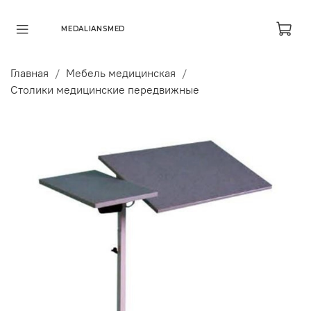
MEDALIANSMED
Главная
Мебель медицинская
Столики медицинские передвижные