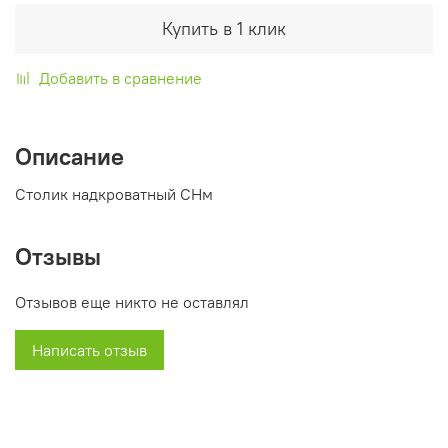
Купить в 1 клик
Добавить в сравнение
Описание
Столик надкроватный СНм
Отзывы
Отзывов еще никто не оставлял
Написать отзыв