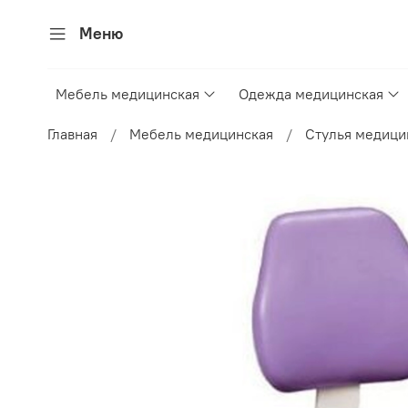
Меню
Мебель медицинская
Одежда медицинская
Главная
Мебель медицинская
Стулья медици