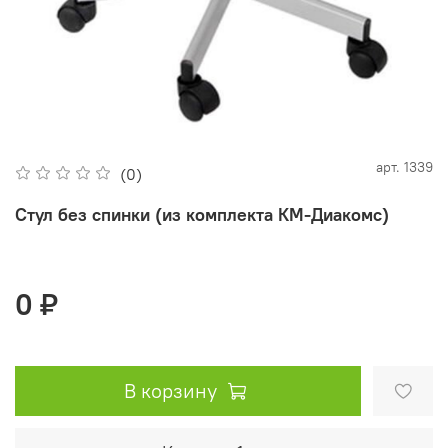
арт.
1339
(0)
Стул без спинки (из комплекта КМ-Диакомс)
0 ₽
В корзину