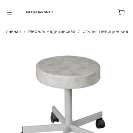
MEDALIANSMED
Главная
Мебель медицинская
Стулья медицинские