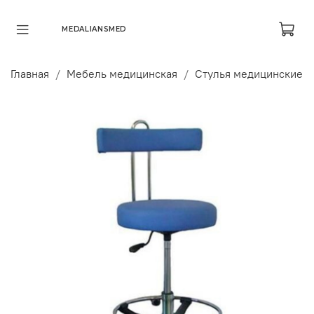
MEDALIANSMED
Главная
Мебель медицинская
Стулья медицинские