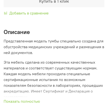
Купить в 1 клик
Добавить в сравнение
Описание
Представленная модель тумбы специально создана для
обустройства медицинских учреждений и размещения в
ней документов.
Эта мебель сделана из современных качественных
материалов и соответствует существующим нормам.
Каждая модель мебели проходила специальные
сертификационные испытания по возможным
показателям безопасности в лабораториях, прошедших
аккредитацию. Имеет Сертификат и Декларация о
соответствии.
Показать полностью
Тех характеристики