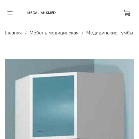
MEDALIANSMED
Главная
Мебель медицинская
Медицинские тумбы